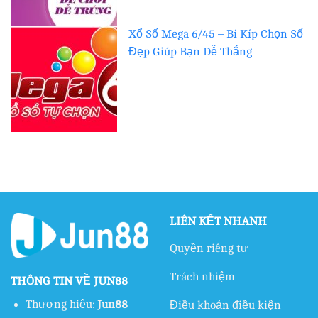
Xổ Số Mega 6/45 – Bí Kíp Chọn Số
Đẹp Giúp Bạn Dễ Thắng
LIÊN KẾT NHANH
Quyền riêng tư
Trách nhiệm
THÔNG TIN VỀ JUN88
Thương hiệu:
Jun88
Điều khoản điều kiện