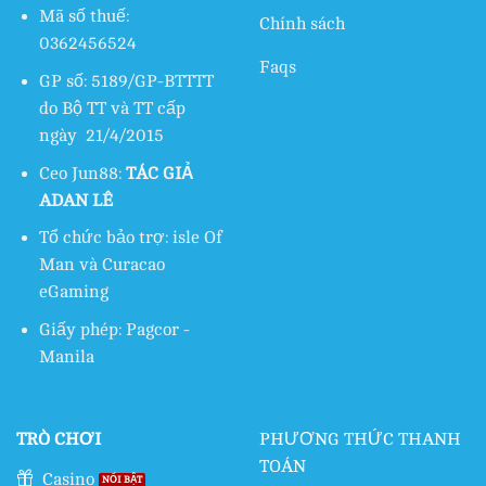
Mã số thuế:
Chính sách
0362456524
Faqs
GP số: 5189/GP-BTTTT
do Bộ TT và TT cấp
ngày 21/4/2015
Ceo Jun88:
TÁC GIẢ
ADAN LÊ
Tổ chức bảo trợ: isle Of
Man và Curacao
eGaming
Giấy phép: Pagcor -
Manila
TRÒ CHƠI
PHƯƠNG THỨC THANH
TOÁN
Casino