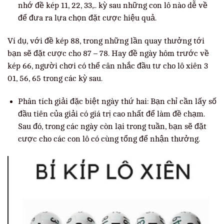
nhớ đề kép 11, 22, 33,.. kỳ sau những con lô nào dễ về
để đưa ra lựa chọn đặt cược hiệu quả.
Ví dụ, với đề kép 88, trong những lần quay thưởng tới
bạn sẽ đặt cược cho 87 – 78. Hay đề ngày hôm trước về
kép 66, người chơi có thể cân nhắc đầu tư cho lô xiên 3
01, 56, 65 trong các kỳ sau.
Phân tích giải đặc biệt ngày thứ hai: Bạn chỉ cần lấy số
đầu tiên của giải có giá trị cao nhất để làm đề chạm.
Sau đó, trong các ngày còn lại trong tuần, bạn sẽ đặt
cược cho các con lô có cùng tổng để nhận thưởng.