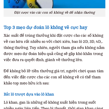
Đặt cược vào các con số không về để nhận thưởng
Top 3 mẹo dự đoán lô không về cực hay
Xác suất để trúng thưởng khi đặt cược cho các số không
về cao hơn rất nhiều so với chơi xiên, bao lô 2D, 3D, 4D,..
thông thường. Tuy nhiên, người tham gia nếu không nắm
được mẹo dự đoán hiệu quả cũng sẽ gặp khó khăn trong
việc đưa ra quyết định, giành về thưởng lớn.
Để không bỏ lỡ tiền thưởng giá trị, người chơi quan tâm
đến việc đặt cược cho các con số không về có thể tham
khảo top mẹo hữu ích sau:
Bắt lô trượt dựa vào lô khan
Lô khan, gan là những số không xuất hiện trong suốt
nhiều ngày liên tiếp. Theo lý thuyết, thời gian khan càng