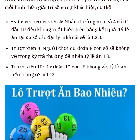
mỗi hình thức giải trí sẽ có sự khác biệt, cụ thể:
Đặt cược trượt xiên 4: Nhận thưởng nếu cả 4 số đã
đầu tư đều không xuất hiện trên bảng kết quả. Tỷ lệ
ăn tại đa số các đại lý, nhà cái sẽ là 1:2.3.
Trượt xiên 8: Người chơi dự đoán 8 con số sẽ không
về trong kỳ trả thưởng để nhận tỷ lệ ăn 1:8.
Trượt xiên 10: Dự đoán 10 con lô không về, tỷ lệ ăn
nếu trúng sẽ là 1:12.