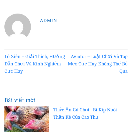
ADMIN
Lô Xiên – Giải Thích, Hướng
Aviator – Luật Chơi Và Top
Dẫn Chơi Và Kinh Nghiệm
Mẹo Cực Hay Không Thể Bỏ
Cực Hay
Qua
Bài viết mới
Thức Ăn Gà Chọi | Bí Kíp Nuôi
Thần Kê Của Cao Thủ