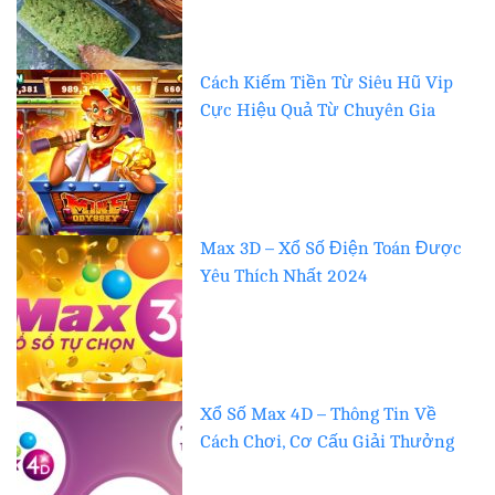
Cách Kiếm Tiền Từ Siêu Hũ Vip
Cực Hiệu Quả Từ Chuyên Gia
Max 3D – Xổ Số Điện Toán Được
Yêu Thích Nhất 2024
Xổ Số Max 4D – Thông Tin Về
Cách Chơi, Cơ Cấu Giải Thưởng