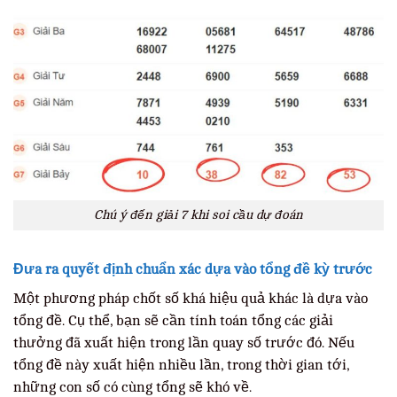
Chú ý đến giải 7 khi soi cầu dự đoán
Đưa ra quyết định chuẩn xác dựa vào tổng đề kỳ trước
Một phương pháp chốt số khá hiệu quả khác là dựa vào
tổng đề. Cụ thể, bạn sẽ cần tính toán tổng các giải
thưởng đã xuất hiện trong lần quay số trước đó. Nếu
tổng đề này xuất hiện nhiều lần, trong thời gian tới,
những con số có cùng tổng sẽ khó về.