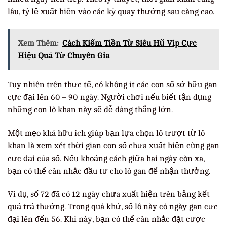
lâu, tỷ lệ xuất hiện vào các kỳ quay thưởng sau càng cao.
Xem Thêm:
Cách Kiếm Tiền Từ Siêu Hũ Vip Cực
Hiệu Quả Từ Chuyên Gia
Tuy nhiên trên thực tế, có không ít các con số sở hữu gan
cực đại lên 60 – 90 ngày. Người chơi nếu biết tận dụng
những con lô khan này sẽ dễ dàng thắng lớn.
Một mẹo khá hữu ích giúp bạn lựa chọn lô trượt từ lô
khan là xem xét thời gian con số chưa xuất hiện cùng gan
cực đại của số. Nếu khoảng cách giữa hai ngày còn xa,
bạn có thể cân nhắc đầu tư cho lô gan để nhận thưởng.
Ví dụ, số 72 đã có 12 ngày chưa xuất hiện trên bảng kết
quả trả thưởng. Trong quá khứ, số lô này có ngày gan cực
đại lên đến 56. Khi này, bạn có thể cân nhắc đặt cược