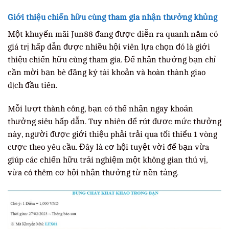
Giới thiệu chiến hữu cùng tham gia nhận thưởng khủng
Một khuyến mãi Jun88 đang được diễn ra quanh năm có
giá trị hấp dẫn được nhiều hội viên lựa chọn đó là giới
thiệu chiến hữu cùng tham gia. Để nhận thưởng bạn chỉ
cần mời bạn bè đăng ký tài khoản và hoàn thành giao
dịch đầu tiên.
Mỗi lượt thành công, bạn có thể nhận ngay khoản
thưởng siêu hấp dẫn. Tuy nhiên để rút được mức thưởng
này, người được giới thiệu phải trải qua tối thiểu 1 vòng
cược theo yêu cầu. Đây là cơ hội tuyệt vời để bạn vừa
giúp các chiến hữu trải nghiệm một không gian thú vị,
vừa có thêm cơ hội nhận thưởng từ nền tảng.