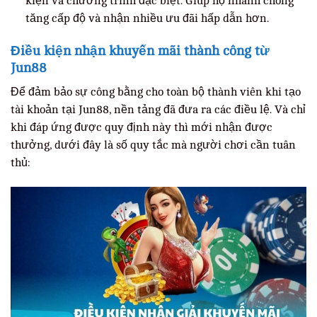
kiện và chương trình đặc biệt. Giúp họ nhanh chóng
tăng cấp độ và nhận nhiều ưu đãi hấp dẫn hơn.
Điều kiện nhận khuyến mãi thành công từ
Jun88
Để đảm bảo sự công bằng cho toàn bộ thành viên khi tạo
tài khoản tại Jun88, nền tảng đã đưa ra các điều lệ. Và chỉ
khi đáp ứng được quy định này thì mới nhận được
thưởng, dưới đây là số quy tắc mà người chơi cần tuân
thủ: