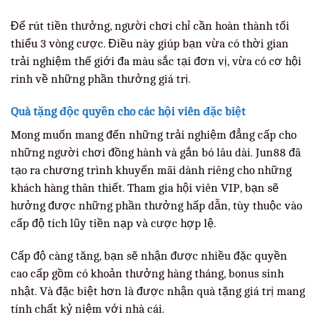
Để rút tiền thưởng, người chơi chỉ cần hoàn thành tối
thiểu 3 vòng cược. Điều này giúp bạn vừa có thời gian
trải nghiệm thế giới đa màu sắc tại đơn vị, vừa có cơ hội
rinh về những phần thưởng giá trị.
Quà tặng độc quyền cho các hội viên đặc biệt
Mong muốn mang đến những trải nghiệm đẳng cấp cho
những người chơi đồng hành và gắn bó lâu dài. Jun88 đã
tạo ra chương trình khuyến mãi dành riêng cho những
khách hàng thân thiết. Tham gia hội viên VIP, bạn sẽ
hưởng được những phần thưởng hấp dẫn, tùy thuộc vào
cấp độ tích lũy tiền nạp và cược hợp lệ.
Cấp độ càng tăng, bạn sẽ nhận được nhiều đặc quyền
cao cấp gồm có khoản thưởng hàng tháng, bonus sinh
nhật. Và đặc biệt hơn là được nhận quà tặng giá trị mang
tính chất kỷ niệm với nhà cái.