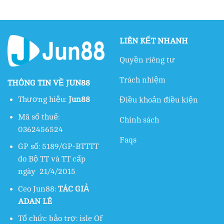
LIÊN KẾT NHANH
Quyền riêng tư
Trách nhiệm
THÔNG TIN VỀ JUN88
Thương hiệu:
Jun88
Điều khoản điều kiện
Mã số thuế:
Chính sách
0362456524
Faqs
GP số: 5189/GP-BTTTT
do Bộ TT và TT cấp
ngày 21/4/2015
Ceo Jun88:
TÁC GIẢ
ADAN LÊ
Tổ chức bảo trợ: isle Of