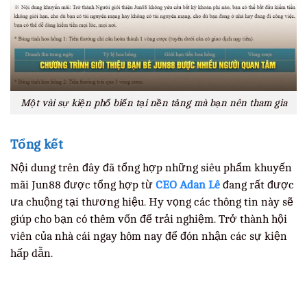
Một vài sự kiện phổ biến tại nền tảng mà bạn nên tham gia
Tổng kết
Nội dung trên đây đã tổng hợp những siêu phẩm khuyến
mãi Jun88 được tổng hợp từ
CEO Adan Lê
đang rất được
ưa chuộng tại thương hiệu. Hy vọng các thông tin này sẽ
giúp cho bạn có thêm vốn để trải nghiệm. Trở thành hội
viên của nhà cái ngay hôm nay để đón nhận các sự kiện
hấp dẫn.