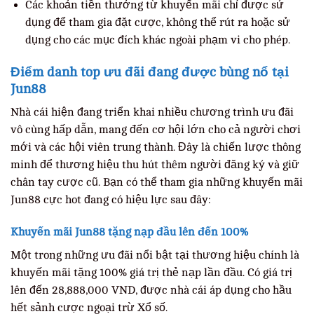
Các khoản tiền thưởng từ khuyến mãi chỉ được sử
dụng để tham gia đặt cược, không thể rút ra hoặc sử
dụng cho các mục đích khác ngoài phạm vi cho phép.
Điểm danh top ưu đãi đang được bùng nổ tại
Jun88
Nhà cái hiện đang triển khai nhiều chương trình ưu đãi
vô cùng hấp dẫn, mang đến cơ hội lớn cho cả người chơi
mới và các hội viên trung thành. Đây là chiến lược thông
minh để thương hiệu thu hút thêm người đăng ký và giữ
chân tay cược cũ. Bạn có thể tham gia những khuyến mãi
Jun88 cực hot đang có hiệu lực sau đây:
Khuyến mãi Jun88 tặng nạp đầu lên đến 100%
Một trong những ưu đãi nổi bật tại thương hiệu chính là
khuyến mãi tặng 100% giá trị thẻ nạp lần đầu. Có giá trị
lên đến 28,888,000 VND, được nhà cái áp dụng cho hầu
hết sảnh cược ngoại trừ Xổ số.