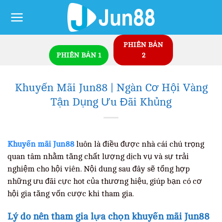
Bỏ
qua
nội
dung
PHIÊN BẢN
PHIÊN BẢN 1
2
Khuyến Mãi Jun88 | Ngàn Cơ Hội Vàng
Tận Dụng Ưu Đãi Khủng
Khuyến mãi Jun88
luôn là điều được nhà cái chú trọng
quan tâm nhằm tăng chất lượng dịch vụ và sự trải
nghiệm cho hội viên. Nội dung sau đây sẽ tổng hợp
những ưu đãi cực hot của thương hiệu, giúp bạn có cơ
hội gia tăng vốn cược khi tham gia.
Lý do nên tham gia lựa chọn khuyến mãi Jun88