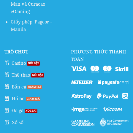
Man và Curacao
eGaming
Giấy phép: Pagcor -
Manila
TRÒ CHƠI
PHƯƠNG THỨC THANH
TOÁN
Casino
Thể thao
Bắn cá
Hổ hũ
Đá gà
Xổ số