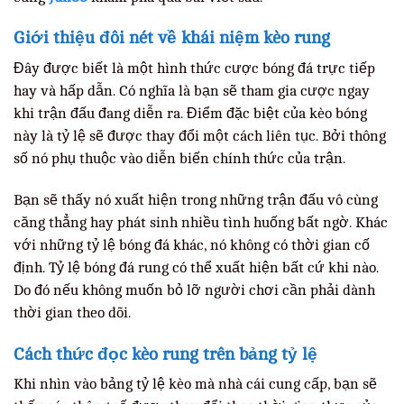
Giới thiệu đôi nét về khái niệm kèo rung
Đây được biết là một hình thức cược bóng đá trực tiếp
hay và hấp dẫn. Có nghĩa là bạn sẽ tham gia cược ngay
khi trận đấu đang diễn ra. Điểm đặc biệt của kèo bóng
này là tỷ lệ sẽ được thay đổi một cách liên tục. Bởi thông
số nó phụ thuộc vào diễn biến chính thức của trận.
Bạn sẽ thấy nó xuất hiện trong những trận đấu vô cùng
căng thẳng hay phát sinh nhiều tình huống bất ngờ. Khác
với những tỷ lệ bóng đá khác, nó không có thời gian cố
định. Tỷ lệ bóng đá rung có thể xuất hiện bất cứ khi nào.
Do đó nếu không muốn bỏ lỡ người chơi cần phải dành
thời gian theo dõi.
Cách thức đọc kèo rung trên bảng tỷ lệ
Khi nhìn vào bảng tỷ lệ kèo mà nhà cái cung cấp, bạn sẽ