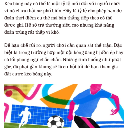
Kèo bóng này có thể là một tỷ lệ mới đối với người chơi
vì nó chưa thật sự phổ biến. Đây là tỷ lệ cho phép bạn dự
đoán thời điểm cụ thể mà bàn thắng tiếp theo có thể
được ghi. Hệ số trả thưởng siêu cao nhưng khả năng
đoán trúng rất thấp vì khó.
Để hạn chế rủi ro, người chơi cần quan sát thế trận. Đặc
biệt là trong trường hợp một đội bóng đang bị dồn ép hay
có lối phòng ngự chắc chắn. Những tình huống như phạt
góc, đá phạt gần khung sẽ là cơ hội tốt để bạn tham gia
đặt cược kèo bóng này.