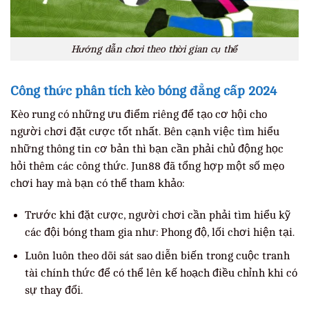
Hướng dẫn chơi theo thời gian cụ thể
Công thức phân tích kèo bóng đẳng cấp 2024
Kèo rung có những ưu điểm riêng để tạo cơ hội cho
người chơi đặt cược tốt nhất. Bên cạnh việc tìm hiểu
những thông tin cơ bản thì bạn cần phải chủ động học
hỏi thêm các công thức. Jun88 đã tổng hợp một số mẹo
chơi hay mà bạn có thể tham khảo:
Trước khi đặt cược, người chơi cần phải tìm hiểu kỹ
các đội bóng tham gia như: Phong độ, lối chơi hiện tại.
Luôn luôn theo dõi sát sao diễn biến trong cuộc tranh
tài chính thức để có thể lên kế hoạch điều chỉnh khi có
sự thay đổi.