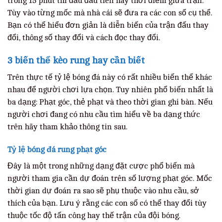
trong 15 phút thi đấu đầu tiên hay thời điểm giữa trận.
Tùy vào từng mốc mà nhà cái sẽ đưa ra các con số cụ thể.
Bạn có thể hiểu đơn giản là diễn biến của trận đấu thay
đổi, thông số thay đổi và cách đọc thay đổi.
3 biến thể kèo rung hay cần biết
Trên thực tế tỷ lệ bóng đá này có rất nhiều biến thể khác
nhau để người chơi lựa chọn. Tuy nhiên phổ biến nhất là
ba dạng: Phạt góc, thẻ phạt và theo thời gian ghi bàn. Nếu
người chơi đang có nhu cầu tìm hiểu về ba dạng thức
trên hãy tham khảo thông tin sau.
Tỷ lệ bóng đá rung phạt góc
Đây là một trong những dạng đặt cược phổ biến mà
người tham gia cần dự đoán trên số lượng phạt góc. Mốc
thời gian dự đoán ra sao sẽ phụ thuộc vào nhu cầu, sở
thích của bạn. Lưu ý rằng các con số có thể thay đổi tùy
thuộc tốc độ tấn công hay thế trận của đội bóng.