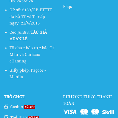
0362456524
Faqs
GP số: 5189/GP-BTTTT
do Bộ TT và TT cấp
ngày 21/4/2015
Ceo Jun88:
TÁC GIẢ
ADAN LÊ
Tổ chức bảo trợ: isle Of
Man và Curacao
eGaming
Giấy phép: Pagcor -
Manila
TRÒ CHƠI
PHƯƠNG THỨC THANH
TOÁN
Casino
Thể thao