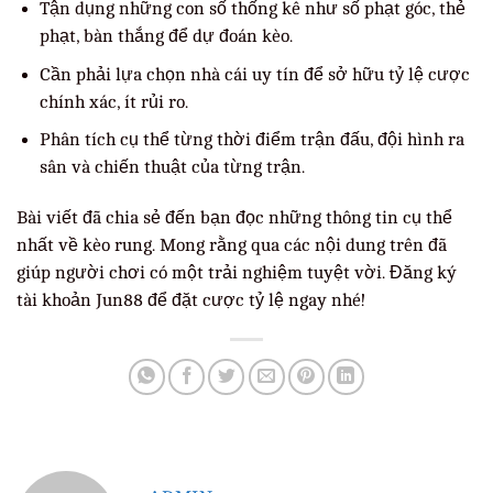
Tận dụng những con số thống kê như số phạt góc, thẻ
phạt, bàn thắng để dự đoán kèo.
Cần phải lựa chọn nhà cái uy tín để sở hữu tỷ lệ cược
chính xác, ít rủi ro.
Phân tích cụ thể từng thời điểm trận đấu, đội hình ra
sân và chiến thuật của từng trận.
Bài viết đã chia sẻ đến bạn đọc những thông tin cụ thể
nhất về kèo rung. Mong rằng qua các nội dung trên đã
giúp người chơi có một trải nghiệm tuyệt vời. Đăng ký
tài khoản Jun88 để đặt cược tỷ lệ ngay nhé!