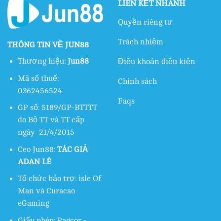
LIÊN KẾT NHANH
Quyền riêng tư
Trách nhiệm
THÔNG TIN VỀ JUN88
Thương hiệu:
Jun88
Điều khoản điều kiện
Mã số thuế:
Chính sách
0362456524
Faqs
GP số: 5189/GP-BTTTT
do Bộ TT và TT cấp
ngày 21/4/2015
Ceo Jun88:
TÁC GIẢ
ADAN LÊ
Tổ chức bảo trợ: isle Of
Man và Curacao
eGaming
Giấy phép: Pagcor -