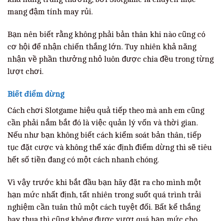
mang đậm tính may rủi.
Bạn nên biết rằng không phải bản thân khi nào cũng có
cơ hội để nhận chiến thắng lớn. Tuy nhiên khả năng
nhận về phần thưởng nhỏ luôn được chia đều trong từng
lượt chơi.
Biết điểm dừng
Cách chơi Slotgame hiệu quả tiếp theo mà anh em cũng
cần phải nắm bắt đó là việc quản lý vốn và thời gian.
Nếu như bạn không biết cách kiểm soát bản thân, tiếp
tục đặt cược và không thể xác định điểm dừng thì sẽ tiêu
hết số tiền đang có một cách nhanh chóng.
Vì vậy trước khi bắt đầu bạn hãy đặt ra cho mình một
hạn mức nhất định, tất nhiên trong suốt quá trình trải
nghiệm cần tuân thủ một cách tuyệt đối. Bất kể thắng
hay thua thì cũng không được vượt quá hạn mức cho