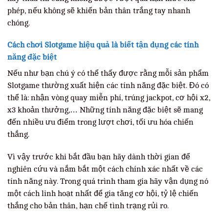
phép, nếu không sẽ khiến bản thân trắng tay nhanh
chóng.
Cách chơi Slotgame hiệu quả là biết tận dụng các tính
năng đặc biệt
Nếu như bạn chú ý có thể thấy được rằng mỗi sản phẩm
Slotgame thường xuất hiện các tính năng đặc biệt. Đó có
thể là: nhận vòng quay miễn phí, trúng jackpot, cơ hội x2,
x3 khoản thưởng,… Những tính năng đặc biệt sẽ mang
đến nhiều ưu điểm trong lượt chơi, tối ưu hóa chiến
thắng.
Vì vậy trước khi bắt đầu bạn hãy dành thời gian để
nghiên cứu và nắm bắt một cách chính xác nhất về các
tính năng này. Trong quá trình tham gia hãy vận dụng nó
một cách linh hoạt nhất để gia tăng cơ hội, tỷ lệ chiến
thắng cho bản thân, hạn chế tình trạng rủi ro.